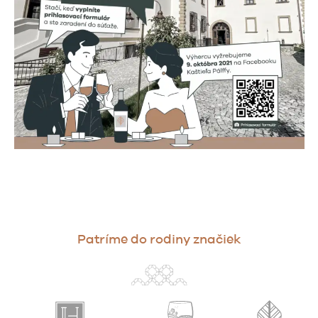
Patríme do rodiny značiek