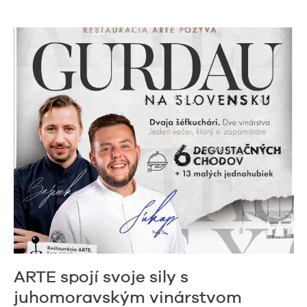
ARTE spojí svoje sily s
juhomoravským vinárstvom