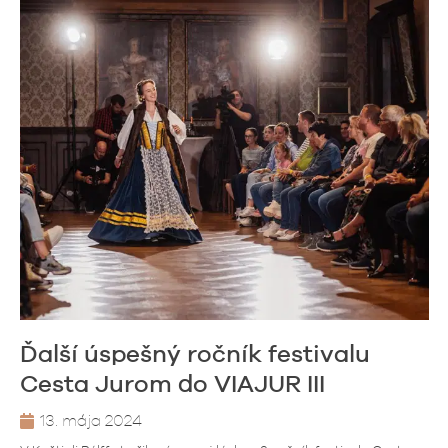
Ďalší úspešný ročník festivalu
Cesta Jurom do VIAJUR III
13. mája 2024