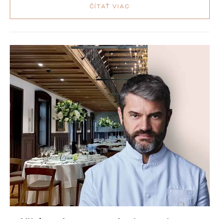
ČÍTAŤ VIAC