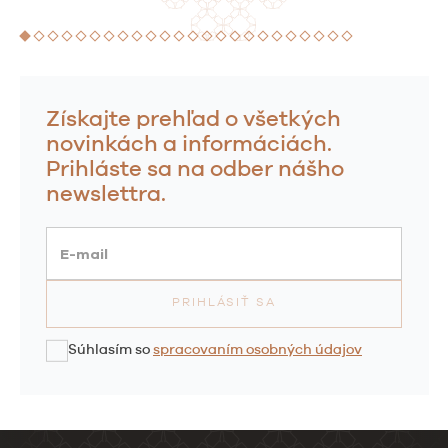
Získajte prehľad o všetkých
novinkách a informáciách.
Prihláste sa na odber nášho
newslettra.
E-mail
Súhlasím so
spracovaním osobných údajov