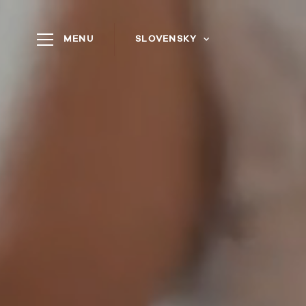
MENU
SLOVENSKY