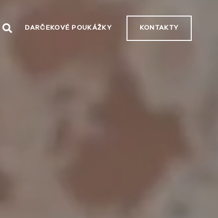
DARČEKOVÉ POUKÁŽKY
KONTAKTY