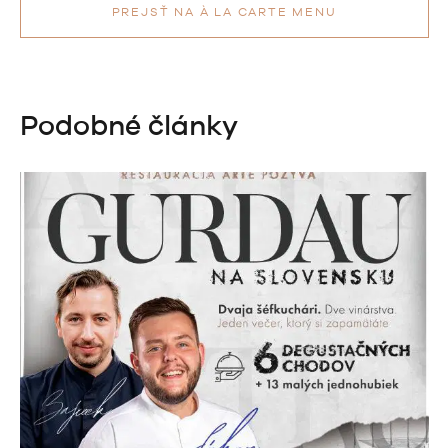
PREJSŤ NA À LA CARTE MENU
Podobné články