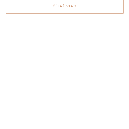
ČÍTAŤ VIAC