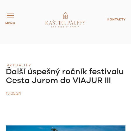
KONTAKTY
MENU
AKTUALITY
Ďalší úspešný ročník festivalu
Cesta Jurom do VIAJUR III
13.05.24