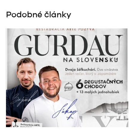
Podobné články