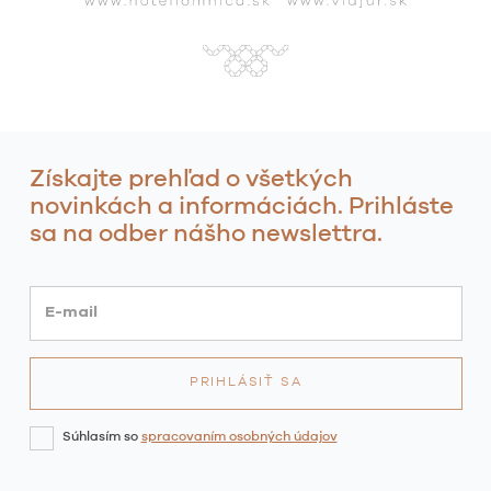
Získajte prehľad o všetkých
novinkách a informáciách. Prihláste
sa na odber nášho newslettra.
E-mail
Súhlasím so
spracovaním osobných údajov