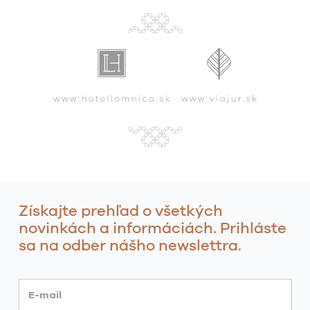
Získajte prehľad o všetkých
novinkách a informáciách. Prihláste
sa na odber nášho newslettra.
E-mail