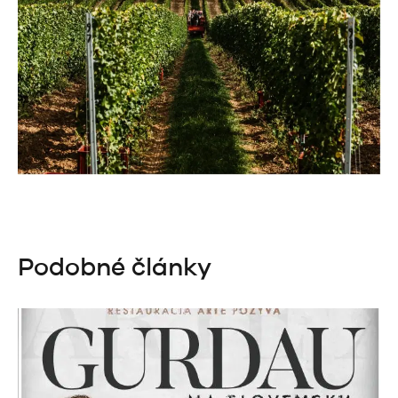
Podobné články